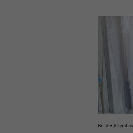
Bei der Aftersho