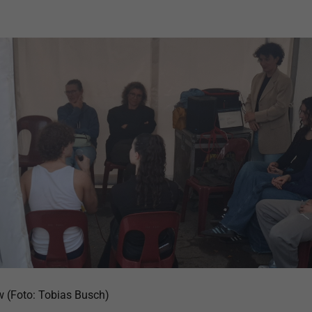
w (Foto: Tobias Busch)