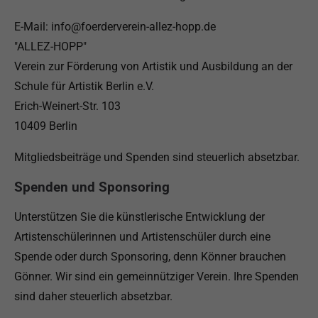
E-Mail: info@foerderverein-allez-hopp.de
"ALLEZ-HOPP"
Verein zur Förderung von Artistik und Ausbildung an der
Schule für Artistik Berlin e.V.
Erich-Weinert-Str. 103
10409 Berlin
Mitgliedsbeiträge und Spenden sind steuerlich absetzbar.
Spenden und Sponsoring
Unterstützen Sie die künstlerische Entwicklung der
Artistenschülerinnen und Artistenschüler durch eine
Spende oder durch Sponsoring, denn Könner brauchen
Gönner. Wir sind ein gemeinnütziger Verein. Ihre Spenden
sind daher steuerlich absetzbar.