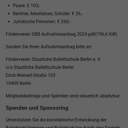
Paare: € 103,-
Rentner, Arbeitslose, Schüler: € 26,-
Juristische Personen: € 260,-
Förderverein SBB Aufnahmeantrag 2024.pdf(196,6 KiB)
Senden Sie Ihren Aufnahmeantrag bitte an:
Förderverein Staatliche Ballettschule Berlin e. V.
c/o Staatliche Ballettschule Berlin
Erich-Weinert-Straße 103
10409 Berlin
Mitgliedsbeiträge und Spenden sind steuerlich absetzbar.
Spenden und Sponsoring
Unterstützen Sie die künstlerische Entwicklung der
Ballettschülerinnen und Ballettschüler durch eine Spende