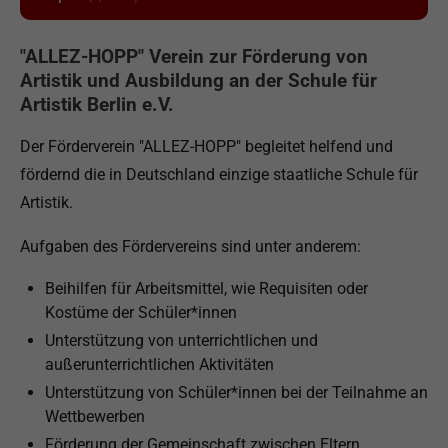
"ALLEZ-HOPP" Verein zur Förderung von
Artistik und Ausbildung an der Schule für
Artistik Berlin e.V.
Der Förderverein "ALLEZ-HOPP" begleitet helfend und
fördernd die in Deutschland einzige staatliche Schule für
Artistik.
Aufgaben des Fördervereins sind unter anderem:
Beihilfen für Arbeitsmittel, wie Requisiten oder
Kostüme der Schüler*innen
Unterstützung von unterrichtlichen und
außerunterrichtlichen Aktivitäten
Unterstützung von Schüler*innen bei der Teilnahme an
Wettbewerben
Förderung der Gemeinschaft zwischen Eltern,