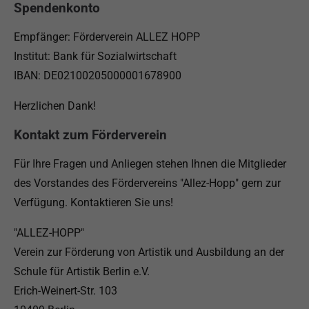
Spendenkonto
Empfänger: Förderverein ALLEZ HOPP
Institut: Bank für Sozialwirtschaft
IBAN: DE02100205000001678900
Herzlichen Dank!
Kontakt zum Förderverein
Für Ihre Fragen und Anliegen stehen Ihnen die Mitglieder
des Vorstandes des Fördervereins "Allez-Hopp" gern zur
Verfügung. Kontaktieren Sie uns!
"ALLEZ-HOPP"
Verein zur Förderung von Artistik und Ausbildung an der
Schule für Artistik Berlin e.V.
Erich-Weinert-Str. 103