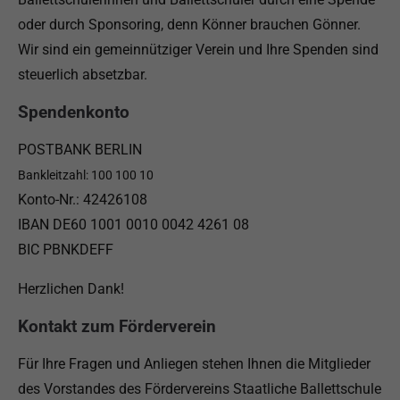
oder durch Sponsoring, denn Könner brauchen Gönner.
Wir sind ein gemeinnütziger Verein und Ihre Spenden sind
steuerlich absetzbar.
Spendenkonto
POSTBANK BERLIN
Bankleitzahl: 100 100 10
Konto-Nr.: 42426108
IBAN DE60 1001 0010 0042 4261 08
BIC PBNKDEFF
Herzlichen Dank!
Kontakt zum Förderverein
Für Ihre Fragen und Anliegen stehen Ihnen die Mitglieder
des Vorstandes des Fördervereins Staatliche Ballettschule