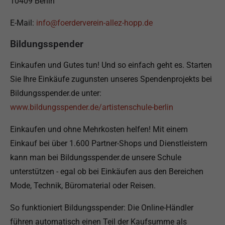
10409 Berlin
E-Mail:
info@foerderverein-allez-hopp.de
Bildungsspender
Einkaufen und Gutes tun! Und so einfach geht es. Starten
Sie Ihre Einkäufe zugunsten unseres Spendenprojekts bei
Bildungsspender.de unter:
www.bildungsspender.de/artistenschule-berlin
Einkaufen und ohne Mehrkosten helfen! Mit einem
Einkauf bei über 1.600 Partner-Shops und Dienstleistern
kann man bei Bildungsspender.de unsere Schule
unterstützen - egal ob bei Einkäufen aus den Bereichen
Mode, Technik, Büromaterial oder Reisen.
So funktioniert Bildungsspender: Die Online-Händler
führen automatisch einen Teil der Kaufsumme als