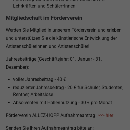
Lehrkräften und Schüler*innen
Mitgliedschaft im Förderverein
Werden Sie Mitglied in unserem Förderverein und erleben
und unterstützen Sie die künstlerische Entwicklung der
Artistenschülerinnen und Artistenschüler!
Jahresbeiträge (Geschäftsjahr: 01. Januar - 31.
Dezember):
voller Jahresbeitrag - 40 €
reduzierter Jahresbeitrag - 20 € für Schüler, Studenten,
Rentner, Arbeitslose
Absolventen mit Hallennutzung - 30 € pro Monat
Förderverein ALLEZ-HOPP Aufnahmeantrag
>>> hier
Senden Sie Ihren Aufnahmeantrag bitte an: