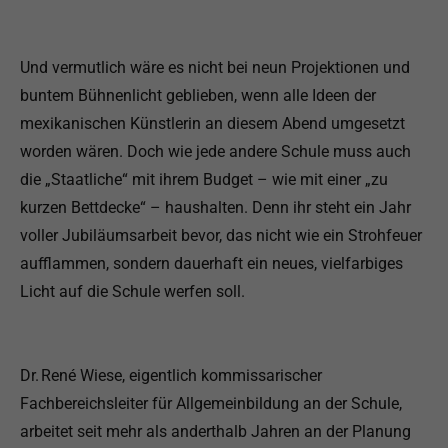
Und vermutlich wäre es nicht bei neun Projektionen und
buntem Bühnenlicht geblieben, wenn alle Ideen der
mexikanischen Künstlerin an diesem Abend umgesetzt
worden wären. Doch wie jede andere Schule muss auch
die „Staatliche“ mit ihrem Budget – wie mit einer „zu
kurzen Bettdecke“ – haushalten. Denn ihr steht ein Jahr
voller Jubiläumsarbeit bevor, das nicht wie ein Strohfeuer
aufflammen, sondern dauerhaft ein neues, vielfarbiges
Licht auf die Schule werfen soll.
Dr. René Wiese, eigentlich kommissarischer
Fachbereichsleiter für Allgemeinbildung an der Schule,
arbeitet seit mehr als anderthalb Jahren an der Planung