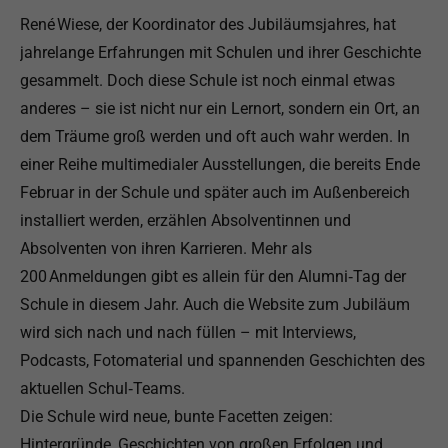
René Wiese, der Koordinator des Jubiläumsjahres, hat
jahrelange Erfahrungen mit Schulen und ihrer Geschichte
gesammelt. Doch diese Schule ist noch einmal etwas
anderes – sie ist nicht nur ein Lernort, sondern ein Ort, an
dem Träume groß werden und oft auch wahr werden. In
einer Reihe multimedialer Ausstellungen, die bereits Ende
Februar in der Schule und später auch im Außenbereich
installiert werden, erzählen Absolventinnen und
Absolventen von ihren Karrieren. Mehr als
200 Anmeldungen gibt es allein für den Alumni‑Tag der
Schule in diesem Jahr. Auch die Website zum Jubiläum
wird sich nach und nach füllen – mit Interviews,
Podcasts, Fotomaterial und spannenden Geschichten des
aktuellen Schul‑Teams.
Die Schule wird neue, bunte Facetten zeigen:
Hintergründe, Geschichten von großen Erfolgen und