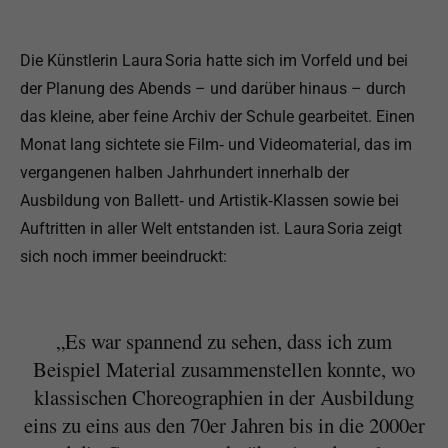
Die Künstlerin Laura Soria hatte sich im Vorfeld und bei
der Planung des Abends – und darüber hinaus – durch
das kleine, aber feine Archiv der Schule gearbeitet. Einen
Monat lang sichtete sie Film‑ und Videomaterial, das im
vergangenen halben Jahrhundert innerhalb der
Ausbildung von Ballett‑ und Artistik‑Klassen sowie bei
Auftritten in aller Welt entstanden ist. Laura Soria zeigt
sich noch immer beeindruckt:
„Es war spannend zu sehen, dass ich zum
Beispiel Material zusammenstellen konnte, wo
klassischen Choreographien in der Ausbildung
eins zu eins aus den 70er Jahren bis in die 2000er