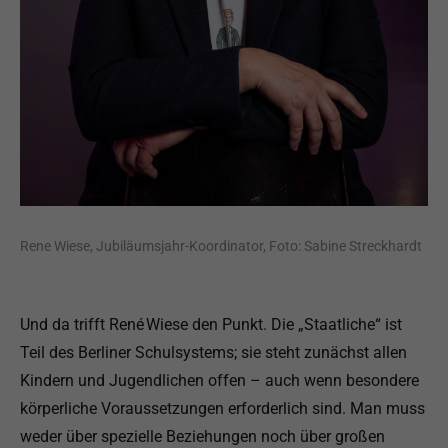
Rene Wiese, Jubiläumsjahr-Koordinator, Foto: Sabine Streckhardt
Und da trifft René Wiese den Punkt. Die „Staatliche“ ist
Teil des Berliner Schulsystems; sie steht zunächst allen
Kindern und Jugendlichen offen – auch wenn besondere
körperliche Voraussetzungen erforderlich sind. Man muss
weder über spezielle Beziehungen noch über großen