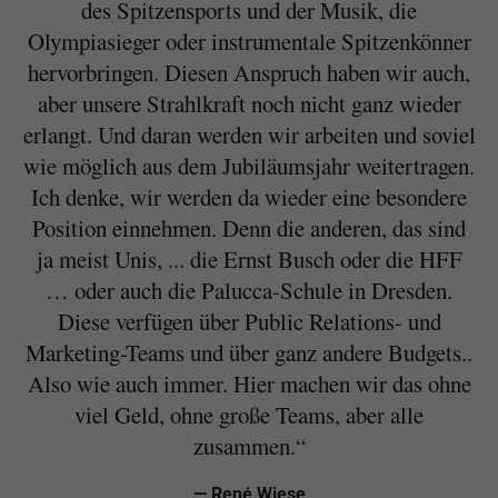
des Spitzensports und der Musik, die
Olympiasieger oder instrumentale Spitzenkönner
hervorbringen. Diesen Anspruch haben wir auch,
aber unsere Strahlkraft noch nicht ganz wieder
erlangt. Und daran werden wir arbeiten und soviel
wie möglich aus dem Jubiläumsjahr weitertragen.
Ich denke, wir werden da wieder eine besondere
Position einnehmen. Denn die anderen, das sind
ja meist Unis, ... die Ernst Busch oder die HFF
… oder auch die Palucca-Schule in Dresden.
Diese verfügen über Public Relations- und
Marketing-Teams und über ganz andere Budgets..
Also wie auch immer. Hier machen wir das ohne
viel Geld, ohne große Teams, aber alle
zusammen.“
— René Wiese