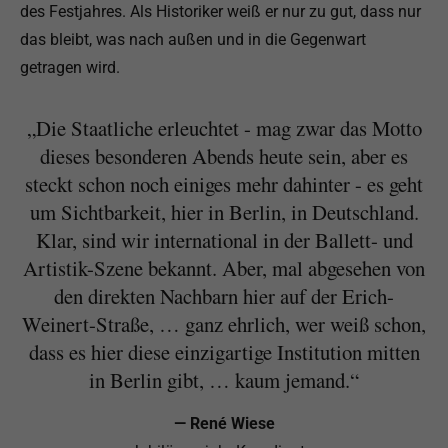
des Festjahres. Als Historiker weiß er nur zu gut, dass nur
das bleibt, was nach außen und in die Gegenwart
getragen wird.
„Die Staatliche erleuchtet - mag zwar das Motto
dieses besonderen Abends heute sein, aber es
steckt schon noch einiges mehr dahinter - es geht
um Sichtbarkeit, hier in Berlin, in Deutschland.
Klar, sind wir international in der Ballett- und
Artistik-Szene bekannt. Aber, mal abgesehen von
den direkten Nachbarn hier auf der Erich-
Weinert-Straße, … ganz ehrlich, wer weiß schon,
dass es hier diese einzigartige Institution mitten
in Berlin gibt, … kaum jemand.“
— René Wiese