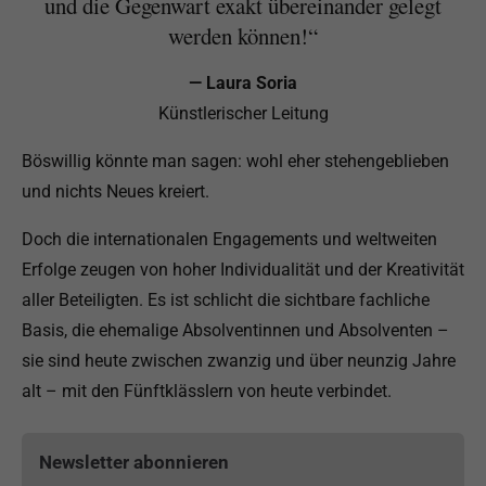
und die Gegenwart exakt übereinander gelegt
werden können!“
— Laura Soria
Künstlerischer Leitung
Böswillig könnte man sagen: wohl eher stehengeblieben
und nichts Neues kreiert.
Doch die internationalen Engagements und weltweiten
Erfolge zeugen von hoher Individualität und der Kreativität
aller Beteiligten. Es ist schlicht die sichtbare fachliche
Basis, die ehemalige Absolventinnen und Absolventen –
sie sind heute zwischen zwanzig und über neunzig Jahre
alt – mit den Fünftklässlern von heute verbindet.
Newsletter abonnieren