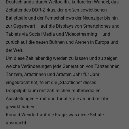
Deutschlands, durch Weltpolitik, kulturellen Wandel, das
Zeitalter des DDR‑Zirkus, der großen sowjetischen
Ballettsäle und der Fernsehshows der Neunziger bis hin
zur Gegenwart – auf die Displays von Smartphones und
Tablets via Social Media und Videostreaming – und
zurück auf die neuen Bühnen und Arenen in Europa und
der Welt.
Um diese Zeit lebendig werden zu lassen und zu zeigen,
welche Veränderungen jede Generation von Tänzerinnen,
Tänzern, Artistinnen und Artisten Jahr für Jahr
eingebracht hat, feiert die „Staatliche“ dieses
Doppeljubiläum mit zahlreichen multimedialen
Ausstellungen – mit und für alle, die an und mit ihr
gewirkt haben.
Ronald Wendorf auf die Frage, was diese Schule
ausmacht: