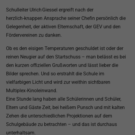
Schulleiter Ulrich Giessel ergreift nach der
herzlich‑knappen Ansprache seiner Chefin persönlich die
Gelegenheit, der aktiven Elternschaft, der GEV und den
Fördervereinen zu danken.
Ob es den eisigen Temperaturen geschuldet ist oder der
reinen Neugier auf den Startschuss – man belässt es bei
den kurzen offiziellen Grußworten und lässt lieber die
Bilder sprechen. Und so erstrahlt die Schule im
vielfarbigen Licht und wird zur weithin sichtbaren
Multiplex‑Kinoleinwand.
Eine Stunde lang haben alle Schülerinnen und Schüler,
Eltern und Gäste Zeit, bei heißem Punsch und mit kalten
Zehen die unterschiedlichen Projektionen auf dem
Schulgebäude zu betrachten – und das ist durchaus
unterhaltsam.