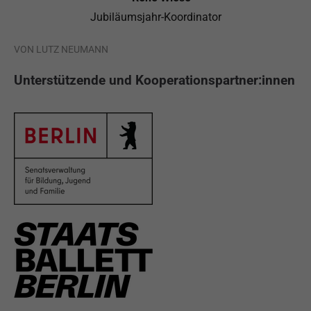
Jubiläumsjahr-Koordinator
VON LUTZ NEUMANN
Unterstützende und Kooperationspartner:innen