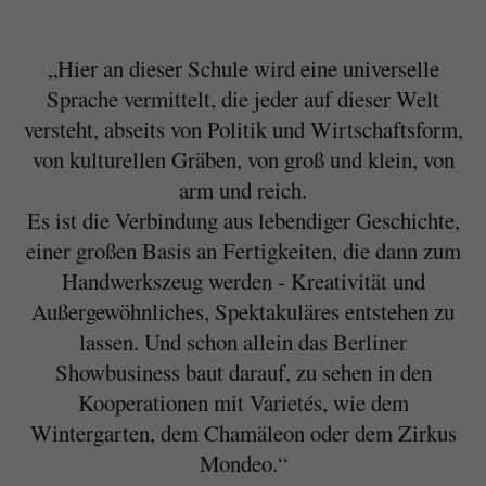
„Hier an dieser Schule wird eine universelle
Sprache vermittelt, die jeder auf dieser Welt
versteht, abseits von Politik und Wirtschaftsform,
von kulturellen Gräben, von groß und klein, von
arm und reich.
Es ist die Verbindung aus lebendiger Geschichte,
einer großen Basis an Fertigkeiten, die dann zum
Handwerkszeug werden - Kreativität und
Außergewöhnliches, Spektakuläres entstehen zu
lassen. Und schon allein das Berliner
Showbusiness baut darauf, zu sehen in den
Kooperationen mit Varietés, wie dem
Wintergarten, dem Chamäleon oder dem Zirkus
Mondeo.“