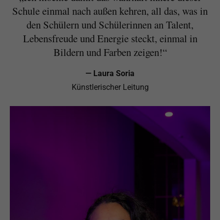
Schule einmal nach außen kehren, all das, was in
den Schülern und Schülerinnen an Talent,
Lebensfreude und Energie steckt, einmal in
Bildern und Farben zeigen!“
— Laura Soria
Künstlerischer Leitung