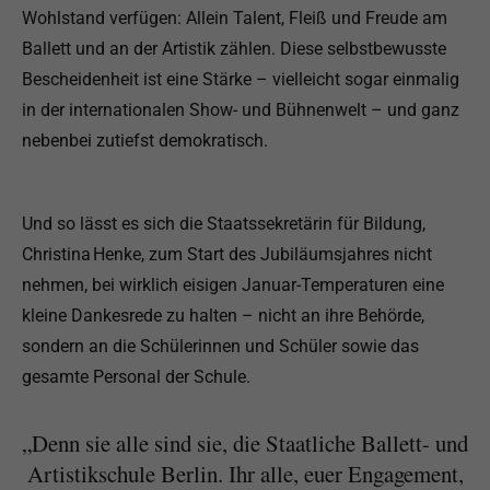
Wohlstand verfügen: Allein Talent, Fleiß und Freude am
Ballett und an der Artistik zählen. Diese selbstbewusste
Bescheidenheit ist eine Stärke – vielleicht sogar einmalig
in der internationalen Show- und Bühnenwelt – und ganz
nebenbei zutiefst demokratisch.
Und so lässt es sich die Staatssekretärin für Bildung,
Christina Henke, zum Start des Jubiläumsjahres nicht
nehmen, bei wirklich eisigen Januar-Temperaturen eine
kleine Dankesrede zu halten – nicht an ihre Behörde,
sondern an die Schülerinnen und Schüler sowie das
gesamte Personal der Schule.
„Denn sie alle sind sie, die Staatliche Ballett- und
Artistikschule Berlin. Ihr alle, euer Engagement,