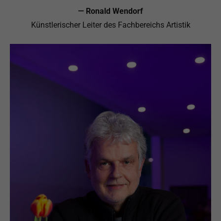
— Ronald Wendorf
Künstlerischer Leiter des Fachbereichs Artistik