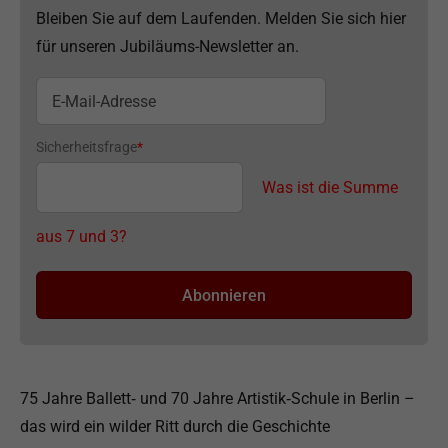
Bleiben Sie auf dem Laufenden. Melden Sie sich hier
für unseren Jubiläums-Newsletter an.
Sicherheitsfrage
*
Was ist die Summe
aus 7 und 3?
75 Jahre Ballett‑ und 70 Jahre Artistik‑Schule in Berlin –
das wird ein wilder Ritt durch die Geschichte