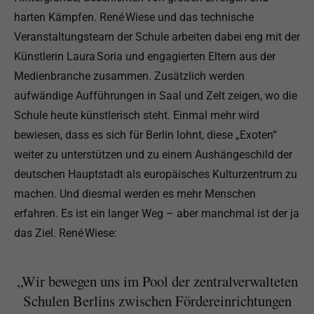
harten Kämpfen. René Wiese und das technische
Veranstaltungsteam der Schule arbeiten dabei eng mit der
Künstlerin Laura Soria und engagierten Eltern aus der
Medienbranche zusammen. Zusätzlich werden
aufwändige Aufführungen in Saal und Zelt zeigen, wo die
Schule heute künstlerisch steht. Einmal mehr wird
bewiesen, dass es sich für Berlin lohnt, diese „Exoten“
weiter zu unterstützen und zu einem Aushängeschild der
deutschen Hauptstadt als europäisches Kulturzentrum zu
machen. Und diesmal werden es mehr Menschen
erfahren. Es ist ein langer Weg – aber manchmal ist der ja
das Ziel. René Wiese:
„Wir bewegen uns im Pool der zentralverwalteten
Schulen Berlins zwischen Fördereinrichtungen