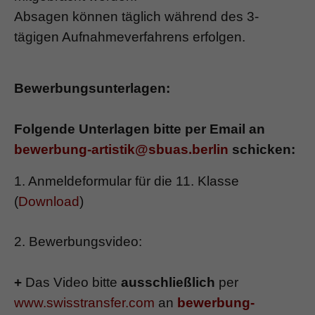
Absagen können täglich während des 3-
tägigen Aufnahmeverfahrens erfolgen.
Bewerbungsunterlagen:
Folgende Unterlagen bitte per Email an
bewerbung-artistik@sbuas.berlin
schicken:
1. Anmeldeformular für die 11. Klasse
(
Download
)
2. Bewerbungsvideo:
+
Das Video bitte
ausschließlich
per
www.swisstransfer.com
an
bewerbung-