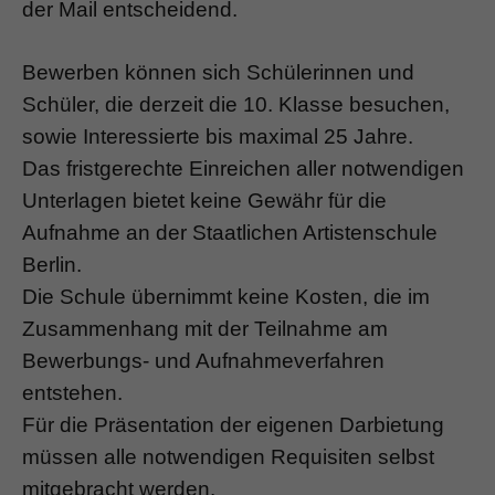
der Mail entscheidend.
Bewerben können sich Schülerinnen und
Schüler, die derzeit die 10. Klasse besuchen,
sowie Interessierte bis maximal 25 Jahre.
Das fristgerechte Einreichen aller notwendigen
Unterlagen bietet keine Gewähr für die
Aufnahme an der Staatlichen Artistenschule
Berlin.
Die Schule übernimmt keine Kosten, die im
Zusammenhang mit der Teilnahme am
Bewerbungs- und Aufnahmeverfahren
entstehen.
Für die Präsentation der eigenen Darbietung
müssen alle notwendigen Requisiten selbst
mitgebracht werden.