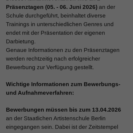
Präsenztagen
(05. - 06. Juni 2026)
an der
Schule durchgeführt, beinhaltet diverse
Trainings in unterschiedlichen Genres und
endet mit der Präsentation der eigenen
Darbietung.
Genaue Informationen zu den Präsenztagen
werden rechtzeitig nach erfolgreicher
Bewerbung zur Verfügung gestellt.
Wichtige Informationen zum Bewerbungs-
und Aufnahmeverfahren:
Bewerbungen müssen bis zum 13.04.2026
an der Staatlichen Artistenschule Berlin
eingegangen sein. Dabei ist der Zeitstempel