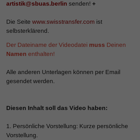
artistik@sbuas.berlin
senden!
+
Die Seite
www.swisstransfer.com
ist
selbsterklärend.
Der Dateiname der Videodatei
muss
Deinen
Namen
enthalten!
Alle anderen Unterlagen können per Email
gesendet werden.
Diesen Inhalt soll das Video haben:
1. Persönliche Vorstellung: Kurze persönliche
Vorstellung.