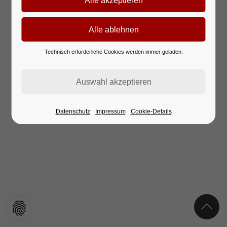
Technisch erforderliche Cookies werden immer geladen.
Datenschutz
Impressum
Cookie-Details