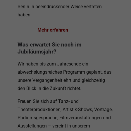
Berlin in beeindruckender Weise vertreten
haben.
Mehr erfahren
Was erwartet Sie noch im
Jubiläumsjahr?
Wir haben bis zum Jahresende ein
abwechslungsreiches Programm geplant, das
unsere Vergangenheit ehrt und gleichzeitig
den Blick in die Zukunft richtet.
Freuen Sie sich auf Tanz- und
Theaterproduktionen, Artistik-Shows, Vorträge,
Podiumsgespräche, Filmveranstaltungen und
Ausstellungen – vereint in unserem