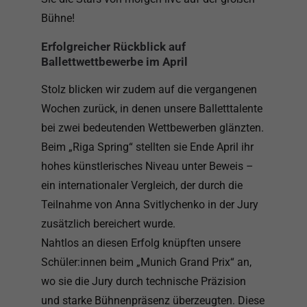
Bühne!
Erfolgreicher Rückblick auf
Ballettwettbewerbe im April
Stolz blicken wir zudem auf die vergangenen
Wochen zurück, in denen unsere Balletttalente
bei zwei bedeutenden Wettbewerben glänzten.
Beim „Riga Spring“ stellten sie Ende April ihr
hohes künstlerisches Niveau unter Beweis –
ein internationaler Vergleich, der durch die
Teilnahme von Anna Svitlychenko in der Jury
zusätzlich bereichert wurde.
Nahtlos an diesen Erfolg knüpften unsere
Schüler:innen beim „Munich Grand Prix“ an,
wo sie die Jury durch technische Präzision
und starke Bühnenpräsenz überzeugten. Diese