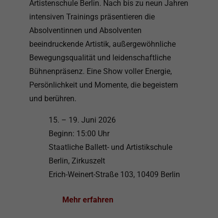
Artistenschule Berlin. Nach bis zu neun Jahren
intensiven Trainings präsentieren die
Absolventinnen und Absolventen
beeindruckende Artistik, außergewöhnliche
Bewegungsqualität und leidenschaftliche
Bühnenpräsenz. Eine Show voller Energie,
Persönlichkeit und Momente, die begeistern
und berühren.
15. – 19. Juni 2026
Beginn: 15:00 Uhr
Staatliche Ballett- und Artistikschule
Berlin, Zirkuszelt
Erich-Weinert-Straße 103, 10409 Berlin
Mehr erfahren