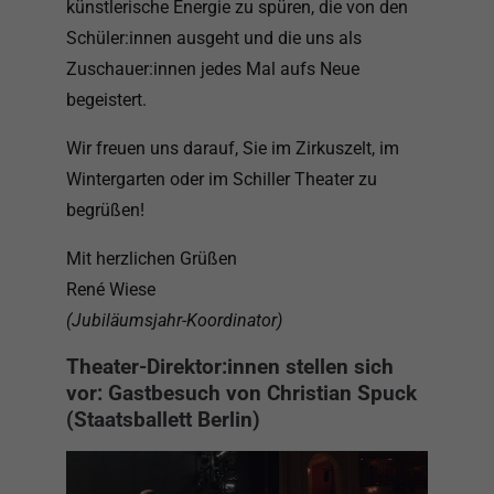
künstlerische Energie zu spüren, die von den
Schüler:innen ausgeht und die uns als
Zuschauer:innen jedes Mal aufs Neue
begeistert.
Wir freuen uns darauf, Sie im Zirkuszelt, im
Wintergarten oder im Schiller Theater zu
begrüßen!
Mit herzlichen Grüßen
René Wiese
(Jubiläumsjahr-Koordinator)
Theater-Direktor:innen stellen sich
vor: Gastbesuch von Christian Spuck
(Staatsballett Berlin)