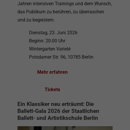
Jahren intensiven Trainings und dem Wunsch,
das Publikum zu berühren, zu überraschen
und zu begeistern.
Dienstag, 23. Juni 2026
Beginn: 20:00 Uhr
Wintergarten Varieté
Potsdamer Str. 96, 10785 Berlin
Mehr erfahren
Tickets
Ein Klassiker neu erträumt: Die
Ballett-Gala 2026 der Staatlichen
Ballett- und Artistikschule Berlin