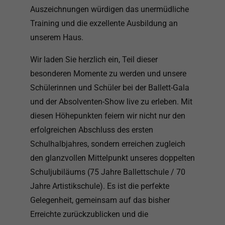
Auszeichnungen würdigen das unermüdliche
Training und die exzellente Ausbildung an
unserem Haus.
Wir laden Sie herzlich ein, Teil dieser
besonderen Momente zu werden und unsere
Schülerinnen und Schüler bei der Ballett-Gala
und der Absolventen-Show live zu erleben. Mit
diesen Höhepunkten feiern wir nicht nur den
erfolgreichen Abschluss des ersten
Schulhalbjahres, sondern erreichen zugleich
den glanzvollen Mittelpunkt unseres doppelten
Schuljubiläums (75 Jahre Ballettschule / 70
Jahre Artistikschule). Es ist die perfekte
Gelegenheit, gemeinsam auf das bisher
Erreichte zurückzublicken und die