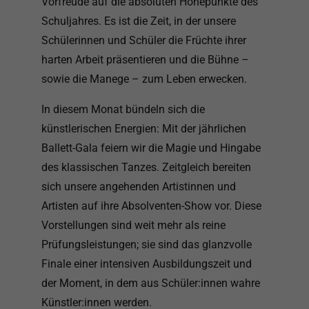
Vorfreude auf die absoluten Höhepunkte des
Schuljahres. Es ist die Zeit, in der unsere
Schülerinnen und Schüler die Früchte ihrer
harten Arbeit präsentieren und die Bühne –
sowie die Manege – zum Leben erwecken.
In diesem Monat bündeln sich die
künstlerischen Energien: Mit der jährlichen
Ballett-Gala feiern wir die Magie und Hingabe
des klassischen Tanzes. Zeitgleich bereiten
sich unsere angehenden Artistinnen und
Artisten auf ihre Absolventen-Show vor. Diese
Vorstellungen sind weit mehr als reine
Prüfungsleistungen; sie sind das glanzvolle
Finale einer intensiven Ausbildungszeit und
der Moment, in dem aus Schüler:innen wahre
Künstler:innen werden.