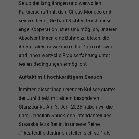
Setup der langjährigen und wertvollen
Partnerschaft mit dem Circus Mondeo und
seinem Leiter, Gerhard Richter. Durch diese
enge Kooperation ist es uns möglich, unseren
Absolvent:innen eine Bühne zu bieten, die
ihrem Talent sowie ihrem Fleiß gerecht wird
und ihnen wertvolle Praxiserfahrung unter
realen Bedingungen ermöglicht.
Auftakt mit hochkarätigem Besuch
Inmitten dieser inspirierenden Kulisse startet
der Juni direkt mit einem besonderen
Glanzpunkt: Am 3. Juni 2026 haben wir die
Ehre, Christian Spuck, den Intendanten des
Staatsballetts Berlin, in unserer Reihe
„Theaterdirektor:innen stellen sich vor“ als