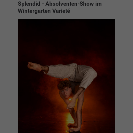
Splendid - Absolventen-Show im
Wintergarten Varieté