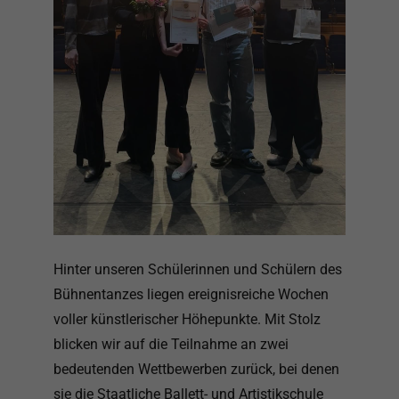
Hinter unseren Schülerinnen und Schülern des
Bühnentanzes liegen ereignisreiche Wochen
voller künstlerischer Höhepunkte. Mit Stolz
blicken wir auf die Teilnahme an zwei
bedeutenden Wettbewerben zurück, bei denen
sie die Staatliche Ballett- und Artistikschule