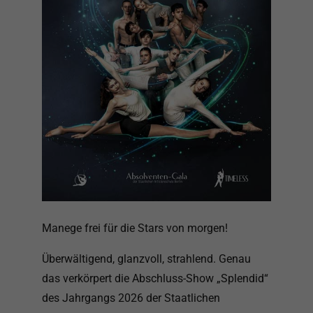
Manege frei für die Stars von morgen!
Überwältigend, glanzvoll, strahlend. Genau
das verkörpert die Abschluss-Show „Splendid“
des Jahrgangs 2026 der Staatlichen