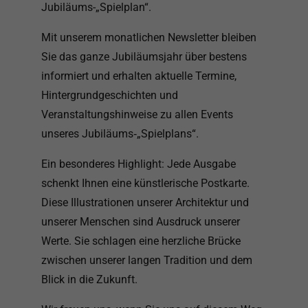
Jubiläums-„Spielplan“.
Mit unserem monatlichen Newsletter bleiben
Sie das ganze Jubiläumsjahr über bestens
informiert und erhalten aktuelle Termine,
Hintergrundgeschichten und
Veranstaltungshinweise zu allen Events
unseres Jubiläums‑„Spielplans“.
Ein besonderes Highlight: Jede Ausgabe
schenkt Ihnen eine künstlerische Postkarte.
Diese Illustrationen unserer Architektur und
unserer Menschen sind Ausdruck unserer
Werte. Sie schlagen eine herzliche Brücke
zwischen unserer langen Tradition und dem
Blick in die Zukunft.