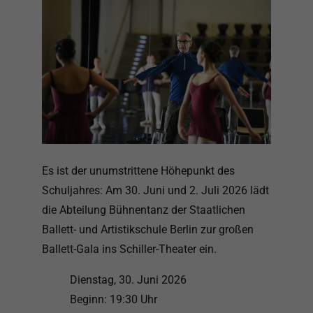
Es ist der unumstrittene Höhepunkt des
Schuljahres: Am 30. Juni und 2. Juli 2026 lädt
die Abteilung Bühnentanz der Staatlichen
Ballett- und Artistikschule Berlin zur großen
Ballett-Gala ins Schiller-Theater ein.
Dienstag, 30. Juni 2026
Beginn: 19:30 Uhr