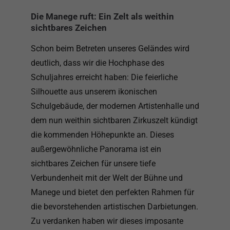
Die Manege ruft: Ein Zelt als weithin
sichtbares Zeichen
Schon beim Betreten unseres Geländes wird
deutlich, dass wir die Hochphase des
Schuljahres erreicht haben: Die feierliche
Silhouette aus unserem ikonischen
Schulgebäude, der modernen Artistenhalle und
dem nun weithin sichtbaren Zirkuszelt kündigt
die kommenden Höhepunkte an. Dieses
außergewöhnliche Panorama ist ein
sichtbares Zeichen für unsere tiefe
Verbundenheit mit der Welt der Bühne und
Manege und bietet den perfekten Rahmen für
die bevorstehenden artistischen Darbietungen.
Zu verdanken haben wir dieses imposante