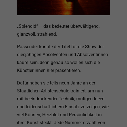
„Splendid“ – das bedeutet überwältigend,
glanzvoll, strahlend.
Passender könnte der Titel für die Show der
diesjährigen Absolventen und Absolventinnen
kaum sein, denn genau so wollen sich die
Künstler:innen hier präsentieren.
Dafür haben sie teils neun Jahre an der
Staatlichen Artistenschule trainiert, um nun
mit beeindruckender Technik, mutigen Ideen
und leidenschaftlichem Einsatz zu zeigen, wie
viel Können, Herzblut und Persönlichkeit in
ihrer Kunst steckt. Jede Nummer erzählt von