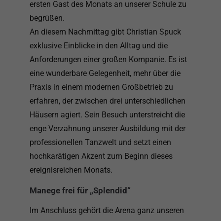
ersten Gast des Monats an unserer Schule zu
begrüßen.
An diesem Nachmittag gibt Christian Spuck
exklusive Einblicke in den Alltag und die
Anforderungen einer großen Kompanie. Es ist
eine wunderbare Gelegenheit, mehr über die
Praxis in einem modernen Großbetrieb zu
erfahren, der zwischen drei unterschiedlichen
Häusern agiert. Sein Besuch unterstreicht die
enge Verzahnung unserer Ausbildung mit der
professionellen Tanzwelt und setzt einen
hochkarätigen Akzent zum Beginn dieses
ereignisreichen Monats.
Manege frei für „Splendid“
Im Anschluss gehört die Arena ganz unseren