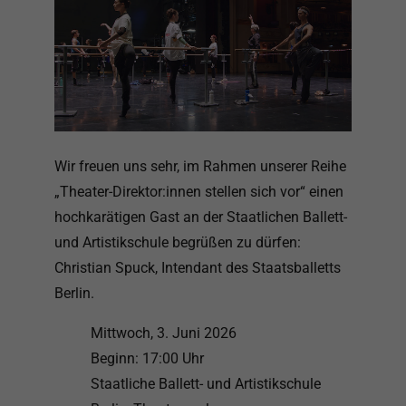
Wir freuen uns sehr, im Rahmen unserer Reihe
„Theater-Direktor:innen stellen sich vor“ einen
hochkarätigen Gast an der Staatlichen Ballett-
und Artistikschule begrüßen zu dürfen:
Christian Spuck, Intendant des Staatsballetts
Berlin.
Mittwoch, 3. Juni 2026
Beginn: 17:00 Uhr
Staatliche Ballett- und Artistikschule