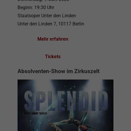
Beginn: 19:30 Uhr
Staatsoper Unter den Linden
Unter den Linden 7, 10117 Berlin
Mehr erfahren
Tickets
Absolventen-Show im Zirkuszelt