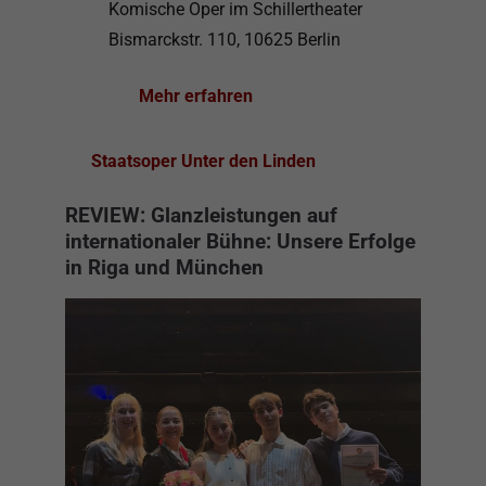
Komische Oper im Schillertheater
Bismarckstr. 110, 10625 Berlin
Mehr erfahren
Staatsoper Unter den Linden
REVIEW: Glanzleistungen auf
internationaler Bühne: Unsere Erfolge
in Riga und München