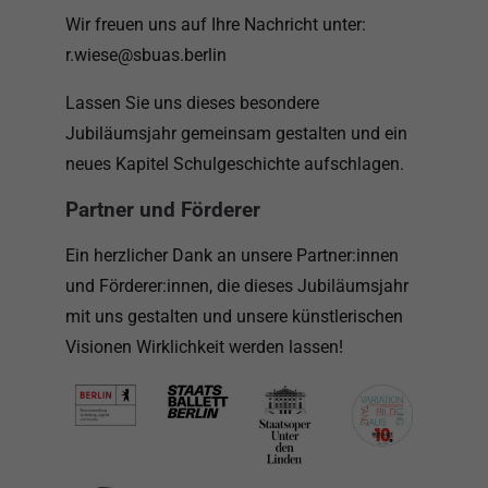
Wir freuen uns auf Ihre Nachricht unter:
r.wiese@sbuas.berlin
Lassen Sie uns dieses besondere
Jubiläumsjahr gemeinsam gestalten und ein
neues Kapitel Schulgeschichte aufschlagen.
Partner und Förderer
Ein herzlicher Dank an unsere Partner:innen
und Förderer:innen, die dieses Jubiläumsjahr
mit uns gestalten und unsere künstlerischen
Visionen Wirklichkeit werden lassen!