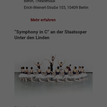
Berlin, Theatersaal
Erich-Weinert-Straße 103, 10409 Berlin
Mehr erfahren
“Symphony in C” an der Staatsoper
Unter den Linden