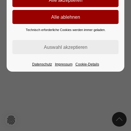
Technisch erforderliche Cookies werden immer geladen.
Datenschutz
Impressum
Cookie-Details