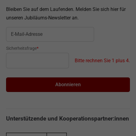
Bleiben Sie auf dem Laufenden. Melden Sie sich hier für
unseren Jubiläums-Newsletter an.
Sicherheitsfrage
*
Bitte rechnen Sie 1 plus 4.
Unterstützende und Kooperationspartner:innen