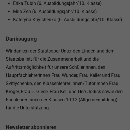
Erika Tubin (6. Ausbildungsjahr/10. Klasse)
Mila Zeh (6. Ausbildungsjahr/10. Klasse)
Kateryna Khylchenko (6. Ausbildungsjahr/10. Klasse)
Danksagung
Wir danken der Staatsoper Unter den Linden und dem
Staatsballett für die Zusammenarbeit und die
Auftrittsmöglichkeit für unsere Schülerinnen, den
Hauptfachlehrerinnen Frau Wunder, Frau Keller und Frau
Svitlychenko, den Klassenlehrer:innen/Tutor:innen Frau
Kröger, Frau E. Giese, Frau Kell und Herr Jödick sowie den
Fachlehrer:innen der Klassen 10-12 (Allgemeinbildung)
für die Unterstützung.
Newsletter abonnieren