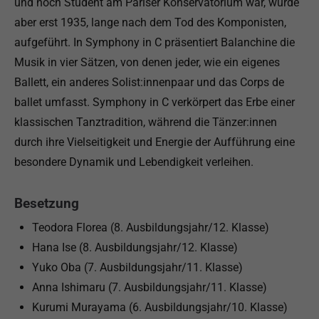
und noch Student am Pariser Konservatorium war, wurde
aber erst 1935, lange nach dem Tod des Komponisten,
aufgeführt. In Symphony in C präsentiert Balanchine die
Musik in vier Sätzen, von denen jeder, wie ein eigenes
Ballett, ein anderes Solist:innenpaar und das Corps de
ballet umfasst. Symphony in C verkörpert das Erbe einer
klassischen Tanztradition, während die Tänzer:innen
durch ihre Vielseitigkeit und Energie der Aufführung eine
besondere Dynamik und Lebendigkeit verleihen.
Besetzung
Teodora Florea (8. Ausbildungsjahr/12. Klasse)
Hana Ise (8. Ausbildungsjahr/12. Klasse)
Yuko Oba (7. Ausbildungsjahr/11. Klasse)
Anna Ishimaru (7. Ausbildungsjahr/11. Klasse)
Kurumi Murayama (6. Ausbildungsjahr/10. Klasse)