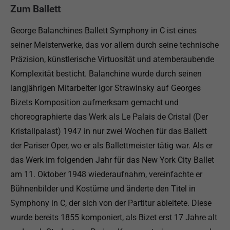
Zum Ballett
George Balanchines Ballett Symphony in C ist eines
seiner Meisterwerke, das vor allem durch seine technische
Präzision, künstlerische Virtuosität und atemberaubende
Komplexität besticht. Balanchine wurde durch seinen
langjährigen Mitarbeiter Igor Strawinsky auf Georges
Bizets Komposition aufmerksam gemacht und
choreographierte das Werk als Le Palais de Cristal (Der
Kristallpalast) 1947 in nur zwei Wochen für das Ballett
der Pariser Oper, wo er als Ballettmeister tätig war. Als er
das Werk im folgenden Jahr für das New York City Ballet
am 11. Oktober 1948 wiederaufnahm, vereinfachte er
Bühnenbilder und Kostüme und änderte den Titel in
Symphony in C, der sich von der Partitur ableitete. Diese
wurde bereits 1855 komponiert, als Bizet erst 17 Jahre alt