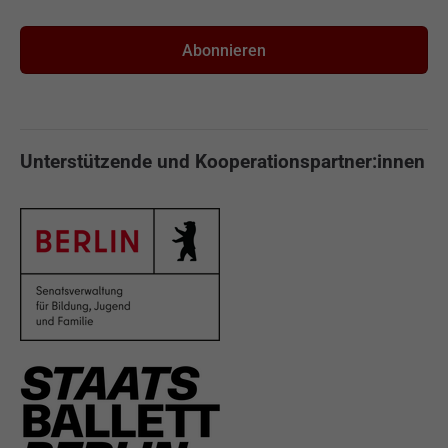
Unterstützende und Kooperationspartner:innen