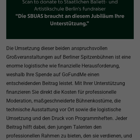
Die Umsetzung dieser beiden anspruchsvollen
Großveranstaltungen auf Berliner Spitzenbühnen ist eine
enorme logistische wie finanzielle Herausforderung,
weshalb Ihre Spende auf GoFundMe einen
entscheidenden Beitrag leistet. Mit Ihrer Unterstützung
finanzieren Sie direkt die Kosten für professionelle
Moderation, maßgeschneiderte Bühnenkostüme, die
technische Ausstattung vor Ort sowie die logistische
Umsetzung und den Druck von Programmheften. Jeder
Beitrag hilft dabei, den jungen Talenten den
professionellen Rahmen zu bieten, den sie verdienen, und