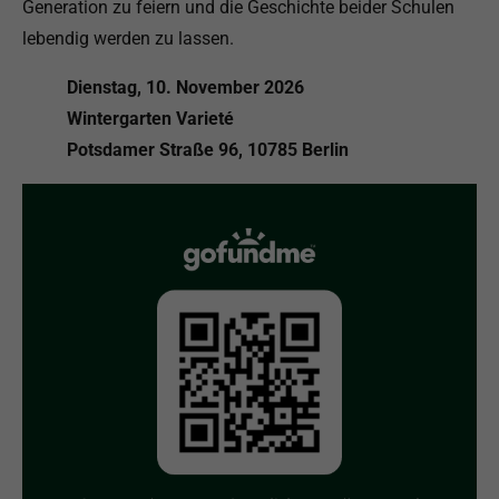
Generation zu feiern und die Geschichte beider Schulen
lebendig werden zu lassen.
Dienstag, 10. November 2026
Wintergarten Varieté
Potsdamer Straße 96, 10785 Berlin