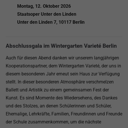
Montag, 12. Oktober 2026
Staatsoper Unter den Linden
Unter den Linden 7, 10117 Berlin
Abschlussgala im Wintergarten Varieté Berlin
Auch für diesen Abend danken wir unserem langjährigen
Kooperationspartner, dem Wintergarten Varieté, der uns in
diesem besonderen Jahr erneut sein Haus zur Verfügung
stellt. In dieser besonderen Atmosphäre verschmelzen
Ballett und Artistik zu einem gemeinsamen Fest der
Kunst. Es sind Momente des Wiedersehens, des Dankes
und des Stolzes, an denen Schülerinnen und Schüler,
Ehemalige, Lehrkräfte, Familien, Freundinnen und Freunde
der Schule zusammenkommen, um die nächste