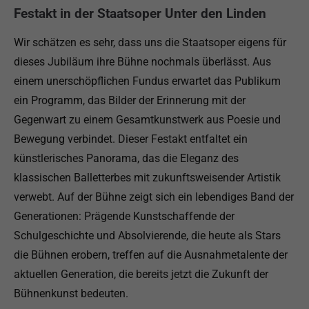
Festakt in der Staatsoper Unter den Linden
Wir schätzen es sehr, dass uns die Staatsoper eigens für
dieses Jubiläum ihre Bühne nochmals überlässt. Aus
einem unerschöpflichen Fundus erwartet das Publikum
ein Programm, das Bilder der Erinnerung mit der
Gegenwart zu einem Gesamtkunstwerk aus Poesie und
Bewegung verbindet. Dieser Festakt entfaltet ein
künstlerisches Panorama, das die Eleganz des
klassischen Balletterbes mit zukunftsweisender Artistik
verwebt. Auf der Bühne zeigt sich ein lebendiges Band der
Generationen: Prägende Kunstschaffende der
Schulgeschichte und Absolvierende, die heute als Stars
die Bühnen erobern, treffen auf die Ausnahmetalente der
aktuellen Generation, die bereits jetzt die Zukunft der
Bühnenkunst bedeuten.