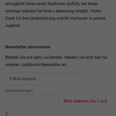
ermöglicht ihnen einen festlichen Auftritt, der ihnen
wichtige Impulse für ihren Lebensweg mitgibt. Vielen
Dank für Ihre Unterstützung und Ihr Vertrauen in unsere
Jugend!
Newsletter abonnieren
Bleiben Sie auf dem Laufenden. Melden Sie sich hier für
unseren Jubiläums-Newsletter an.
Sicherheitsfrage
*
Bitte addieren Sie 2 und
2.