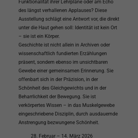
Funktionalität ihrer Lehrpläne oder am Echo
des längst verhallenen Applauses? Diese
Ausstellung schlägt eine Antwort vor, die direkt
unter die Haut gehen soll: Identität ist kein Ort
– sie ist ein Körper.
Geschichte ist nicht allein in Archiven oder
wissenschaftlich fundierten Erzählungen
präsent, sondern ebenso im unsichtbaren
Gewebe einer gemeinsamen Erinnerung. Sie
offenbart sich in der Präzision, in der
Schönheit des Gleichgewichts und in der
Beharrlichkeit der Bewegung. Sie ist
verkörpertes Wissen – in das Muskelgewebe
eingeschriebene Disziplin, durch ausdauernde
Anstrengung bezwungene Schönheit.
28. Februar – 14. März 2026