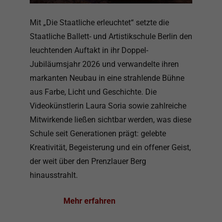
Mit „Die Staatliche erleuchtet“ setzte die
Staatliche Ballett- und Artistikschule Berlin den
leuchtenden Auftakt in ihr Doppel-
Jubiläumsjahr 2026 und verwandelte ihren
markanten Neubau in eine strahlende Bühne
aus Farbe, Licht und Geschichte. Die
Videokünstlerin Laura Soria sowie zahlreiche
Mitwirkende ließen sichtbar werden, was diese
Schule seit Generationen prägt: gelebte
Kreativität, Begeisterung und ein offener Geist,
der weit über den Prenzlauer Berg
hinausstrahlt.
Mehr erfahren