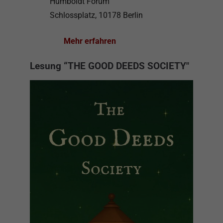
Humboldt Forum
Schlossplatz, 10178 Berlin
Mehr erfahren
Lesung “THE GOOD DEEDS SOCIETY"