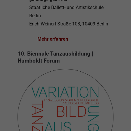
Staatliche Ballett- und Artistikschule
Berlin
Erich-Weinert-Straße 103, 10409 Berlin
Mehr erfahren
10. Biennale Tanzausbildung |
Humboldt Forum