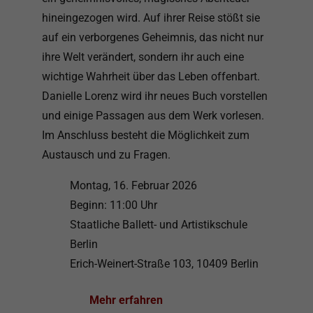
hineingezogen wird. Auf ihrer Reise stößt sie
auf ein verborgenes Geheimnis, das nicht nur
ihre Welt verändert, sondern ihr auch eine
wichtige Wahrheit über das Leben offenbart.
Danielle Lorenz wird ihr neues Buch vorstellen
und einige Passagen aus dem Werk vorlesen.
Im Anschluss besteht die Möglichkeit zum
Austausch und zu Fragen.
Montag, 16. Februar 2026
Beginn: 11:00 Uhr
Staatliche Ballett- und Artistikschule
Berlin
Erich-Weinert-Straße 103, 10409 Berlin
Mehr erfahren