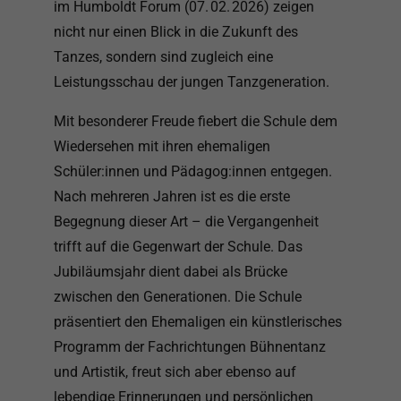
im Humboldt Forum (07. 02. 2026) zeigen
nicht nur einen Blick in die Zukunft des
Tanzes, sondern sind zugleich eine
Leistungsschau der jungen Tanzgeneration.
Mit besonderer Freude fiebert die Schule dem
Wiedersehen mit ihren ehemaligen
Schüler:innen und Pädagog:innen entgegen.
Nach mehreren Jahren ist es die erste
Begegnung dieser Art – die Vergangenheit
trifft auf die Gegenwart der Schule. Das
Jubiläumsjahr dient dabei als Brücke
zwischen den Generationen. Die Schule
präsentiert den Ehemaligen ein künstlerisches
Programm der Fachrichtungen Bühnentanz
und Artistik, freut sich aber ebenso auf
lebendige Erinnerungen und persönlichen