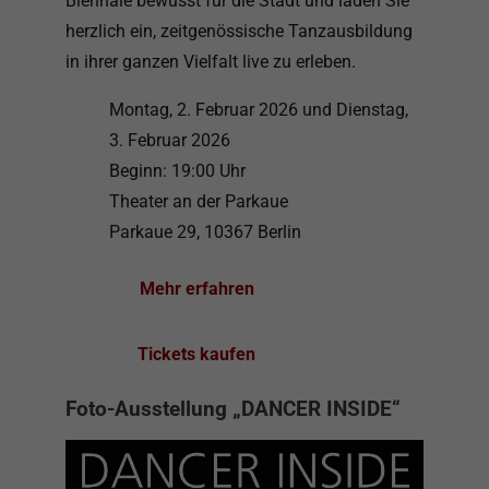
Biennale bewusst für die Stadt und laden Sie
herzlich ein, zeitgenössische Tanzausbildung
in ihrer ganzen Vielfalt live zu erleben.
Montag, 2. Februar 2026 und Dienstag,
3. Februar 2026
Beginn: 19:00 Uhr
Theater an der Parkaue
Parkaue 29, 10367 Berlin
Mehr erfahren
Tickets kaufen
Foto-Ausstellung „DANCER INSIDE“