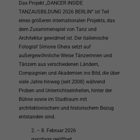
Das Projekt „DANCER INSIDE
TANZAUSBILDUNG 2026 BERLIN“ ist Teil
eines größeren internationalen Projekts, das
dem Zusammenspiel von Tanz und
Architektur gewidmet ist. Der italienische
Fotograf Simone Ghera setzt auf
außergewöhnliche Weise Tänzerinnen und
Tänzern aus verschiedenen Ländern,
Compagnien und Akademien ins Bild, die über
viele Jahre hinweg (seit 2008) während
Proben und Unterrichtseinheiten, hinter der
Bühne sowie im Stadtraum mit
architektonischem und historischem Bezug
entstanden sind.
2. – 8. Februar 2026
ganztags geöffnet