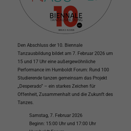
Den Abschluss der 10. Biennale
Tanzausbildung bildet am 7. Februar 2026 um
15 und 17 Uhr eine außergewöhnliche
Performance im Humboldt Forum: Rund 100
Studierende tanzen gemeinsam das Projekt
„Desperado” – ein starkes Zeichen für
Offenheit, Zusammenhalt und die Zukunft des
Tanzes.
Samstag, 7. Februar 2026
Beginn: 15:00 Uhr und 17:00 Uhr