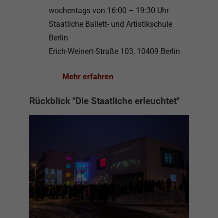
wochentags von 16:00 – 19:30 Uhr
Staatliche Ballett- und Artistikschule
Berlin
Erich-Weinert-Straße 103, 10409 Berlin
Mehr erfahren
Rückblick "Die Staatliche erleuchtet"