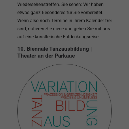
Wiedersehenstreffen. Sie sehen: Wir haben
etwas ganz Besonderes für Sie vorbereitet.
Wenn also noch Termine in Ihrem Kalender frei
sind, notieren Sie diese und gehen Sie mit uns
auf eine künstlerische Entdeckungsreise.
10. Biennale Tanzausbildung |
Theater an der Parkaue