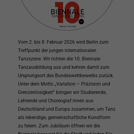
Vom 2. bis 8. Februar 2026 wird Berlin zum
Treffpunkt der jungen internationalen
Tanzszene: Wir richten die 10. Biennale
Tanzausbildung aus und kehren damit zum
Ursprungsort des Bundeswettbewerbs zurück.
Unter dem Motto „Variation – Präzision und
Grenzenlosigkeit“ bringen wir Studierende,
Lehrende und Choreograf:innen aus
Deutschland und Europa zusammen, um Tanz
als lebendige, gemeinschaftliche Kunstform
zu feiern. Zum Jubiläum öffnen wir die