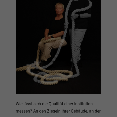
Wie lässt sich die Qualität einer Institution
messen? An den Ziegeln ihrer Gebäude, an der