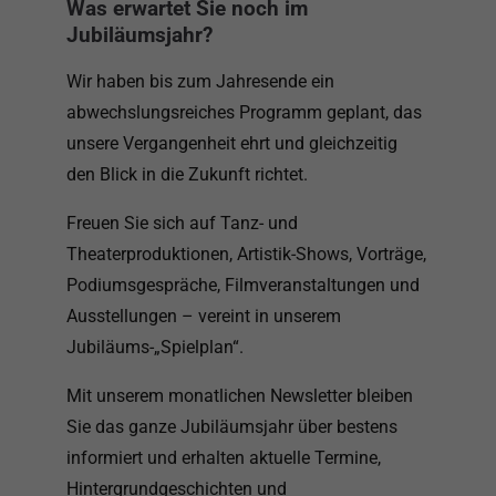
Was erwartet Sie noch im
Jubiläumsjahr?
Wir haben bis zum Jahresende ein
abwechslungsreiches Programm geplant, das
unsere Vergangenheit ehrt und gleichzeitig
den Blick in die Zukunft richtet.
Freuen Sie sich auf Tanz- und
Theaterproduktionen, Artistik-Shows, Vorträge,
Podiumsgespräche, Filmveranstaltungen und
Ausstellungen – vereint in unserem
Jubiläums-„Spielplan“.
Mit unserem monatlichen Newsletter bleiben
Sie das ganze Jubiläumsjahr über bestens
informiert und erhalten aktuelle Termine,
Hintergrundgeschichten und