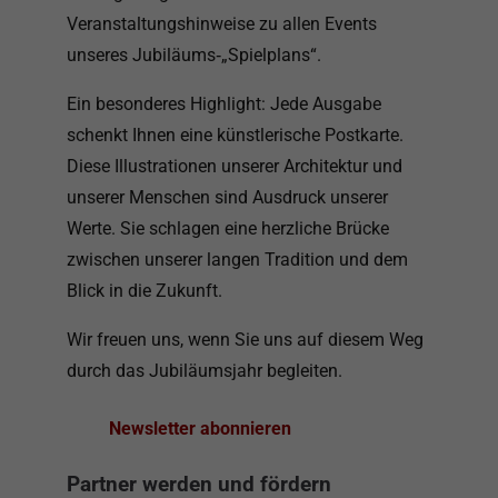
Veranstaltungshinweise zu allen Events
unseres Jubiläums‑„Spielplans“.
Ein besonderes Highlight: Jede Ausgabe
schenkt Ihnen eine künstlerische Postkarte.
Diese Illustrationen unserer Architektur und
unserer Menschen sind Ausdruck unserer
Werte. Sie schlagen eine herzliche Brücke
zwischen unserer langen Tradition und dem
Blick in die Zukunft.
Wir freuen uns, wenn Sie uns auf diesem Weg
durch das Jubiläumsjahr begleiten.
Newsletter abonnieren
Partner werden und fördern