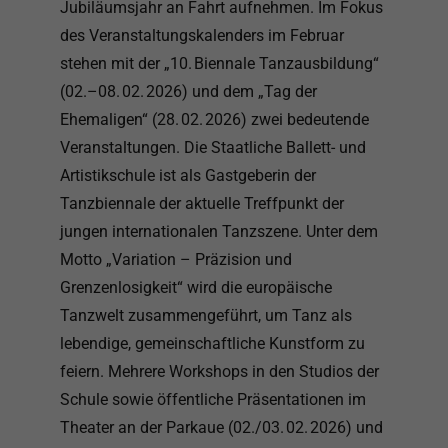
Jubiläumsjahr an Fahrt aufnehmen. Im Fokus
des Veranstaltungskalenders im Februar
stehen mit der „10. Biennale Tanzausbildung“
(02.–08. 02. 2026) und dem „Tag der
Ehemaligen“ (28. 02. 2026) zwei bedeutende
Veranstaltungen. Die Staatliche Ballett- und
Artistikschule ist als Gastgeberin der
Tanzbiennale der aktuelle Treffpunkt der
jungen internationalen Tanzszene. Unter dem
Motto „Variation – Präzision und
Grenzenlosigkeit“ wird die europäische
Tanzwelt zusammengeführt, um Tanz als
lebendige, gemeinschaftliche Kunstform zu
feiern. Mehrere Workshops in den Studios der
Schule sowie öffentliche Präsentationen im
Theater an der Parkaue (02./03. 02. 2026) und