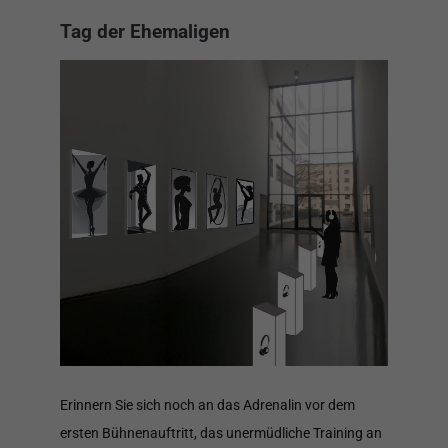
Tag der Ehemaligen
Erinnern Sie sich noch an das Adrenalin vor dem
ersten Bühnenauftritt, das unermüdliche Training an