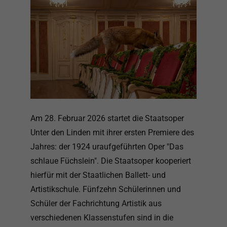
Am 28. Februar 2026 startet die Staatsoper
Unter den Linden mit ihrer ersten Premiere des
Jahres: der 1924 uraufgeführten Oper "Das
schlaue Füchslein". Die Staatsoper kooperiert
hierfür mit der Staatlichen Ballett- und
Artistikschule. Fünfzehn Schülerinnen und
Schüler der Fachrichtung Artistik aus
verschiedenen Klassenstufen sind in die