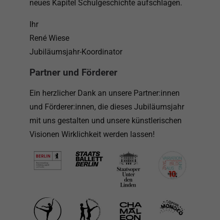
neues Kapitel Schulgeschichte aufschlagen.
Ihr
René Wiese
Jubiläumsjahr-Koordinator
Partner und Förderer
Ein herzlicher Dank an unsere Partner:innen
und Förderer:innen, die dieses Jubiläumsjahr
mit uns gestalten und unsere künstlerischen
Visionen Wirklichkeit werden lassen!