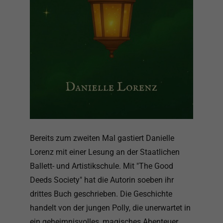
Bereits zum zweiten Mal gastiert Danielle
Lorenz mit einer Lesung an der Staatlichen
Ballett- und Artistikschule. Mit "The Good
Deeds Society" hat die Autorin soeben ihr
drittes Buch geschrieben. Die Geschichte
handelt von der jungen Polly, die unerwartet in
ein geheimnisvolles, magisches Abenteuer