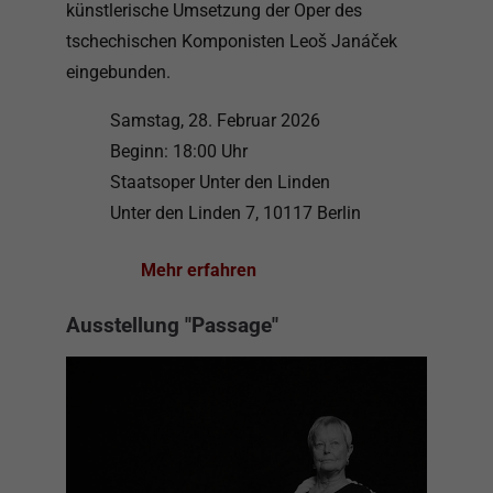
künstlerische Umsetzung der Oper des
tschechischen Komponisten Leoš Janáček
eingebunden.
Samstag, 28. Februar 2026
Beginn: 18:00 Uhr
Staatsoper Unter den Linden
Unter den Linden 7, 10117 Berlin
Mehr erfahren
Ausstellung "Passage"