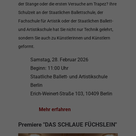
der Stange oder die ersten Versuche am Trapez? Ihre
Schulzeit an der Staatlichen Ballettschule, der
Fachschule für Artistik oder der Staatlichen Ballett-
und Artistikschule hat Sie nicht nur Technik gelehrt,
sondern Sie auch zu Künstlerinnen und Künstlern
geformt.
Samstag, 28. Februar 2026
Beginn: 11:00 Uhr
Staatliche Ballett- und Artistikschule
Berlin
Erich-Weinert-Straße 103, 10409 Berlin
Mehr erfahren
Premiere "DAS SCHLAUE FÜCHSLEIN"