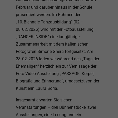
Februar und darüber hinaus in der Schule
präsentiert werden. Im Rahmen der
„10. Biennale Tanzausbildung“ (02.–
08. 02. 2026) wird mit der Fotoausstellung
„DANCER INSIDE“ eine langjährige
Zusammenarbeit mit dem italienischen
Fotografen Simone Ghera fortgesetzt. Am
28. 02. 2026 laden wir während des „Tags der
Ehemaligen“ herzlich ein zur Vernissage der
Foto-Video-Ausstellung „PASSAGE: Körper,
Biografie und Erinnerung“, umgesetzt von der
Künstlerin Laura Soria.
Insgesamt erwarten Sie sieben
Veranstaltungen – drei Bühnenstücke, zwei
Ausstellungen, eine Lesung und ein