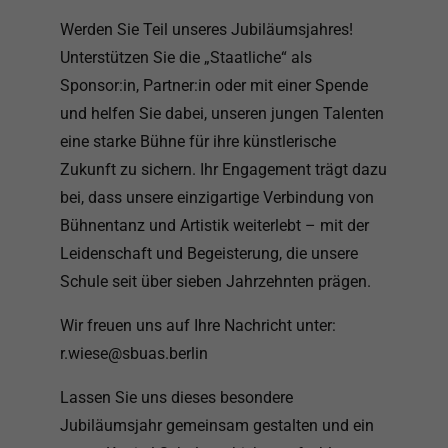
Werden Sie Teil unseres Jubiläumsjahres!
Unterstützen Sie die „Staatliche“ als
Sponsor:in, Partner:in oder mit einer Spende
und helfen Sie dabei, unseren jungen Talenten
eine starke Bühne für ihre künstlerische
Zukunft zu sichern. Ihr Engagement trägt dazu
bei, dass unsere einzigartige Verbindung von
Bühnentanz und Artistik weiterlebt – mit der
Leidenschaft und Begeisterung, die unsere
Schule seit über sieben Jahrzehnten prägen.
Wir freuen uns auf Ihre Nachricht unter:
r.wiese@sbuas.berlin
Lassen Sie uns dieses besondere
Jubiläumsjahr gemeinsam gestalten und ein